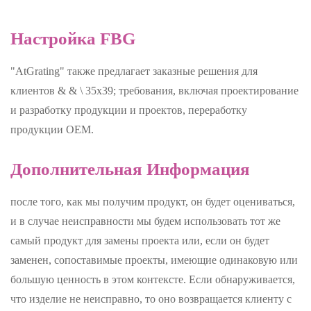
Настройка FBG
"AtGrating" также предлагает заказные решения для
клиентов & & \ 35х39; требования, включая проектирование
и разработку продукции и проектов, переработку
продукции OEM.
Дополнительная Информация
после того, как мы получим продукт, он будет оцениваться,
и в случае неисправности мы будем использовать тот же
самый продукт для замены проекта или, если он будет
заменен, сопоставимые проекты, имеющие одинаковую или
большую ценность в этом контексте. Если обнаруживается,
что изделие не неисправно, то оно возвращается клиенту с