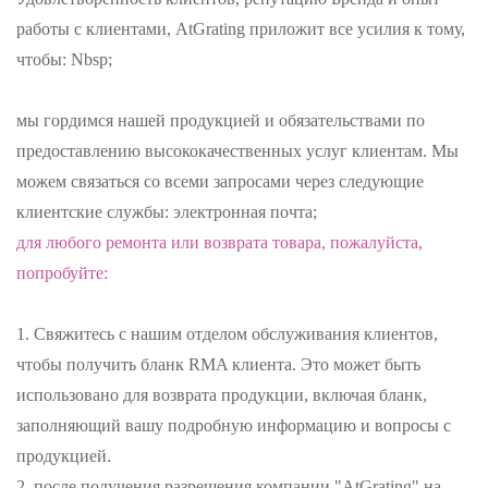
работы с клиентами, AtGrating приложит все усилия к тому,
чтобы: Nbsp;
мы гордимся нашей продукцией и обязательствами по
предоставлению высококачественных услуг клиентам. Мы
можем связаться со всеми запросами через следующие
клиентские службы: электронная почта;
для любого ремонта или возврата товара, пожалуйста,
попробуйте:
1. Свяжитесь с нашим отделом обслуживания клиентов,
чтобы получить бланк RMA клиента. Это может быть
использовано для возврата продукции, включая бланк,
заполняющий вашу подробную информацию и вопросы с
продукцией.
2. после получения разрешения компании "AtGrating" на