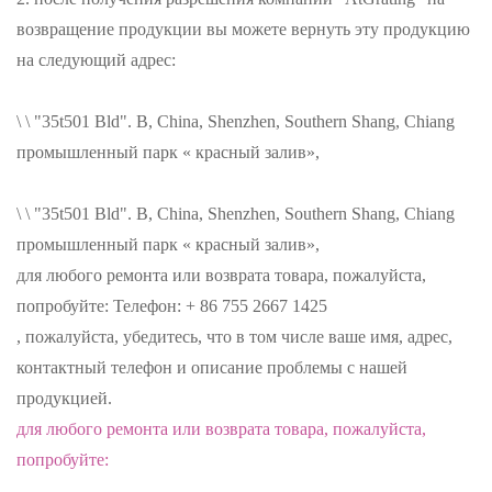
возвращение продукции вы можете вернуть эту продукцию
на следующий адрес:
\ \ "35t501 Bld". B, China, Shenzhen, Southern Shang, Chiang
промышленный парк « красный залив»,
\ \ "35t501 Bld". B, China, Shenzhen, Southern Shang, Chiang
промышленный парк « красный залив»,
для любого ремонта или возврата товара, пожалуйста,
попробуйте: Телефон: + 86 755 2667 1425
, пожалуйста, убедитесь, что в том числе ваше имя, адрес,
контактный телефон и описание проблемы с нашей
продукцией.
для любого ремонта или возврата товара, пожалуйста,
попробуйте: