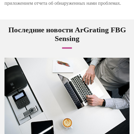
приложением отчета об обнаруженных нами проблемах.
Последние новости ArGrating FBG
Sensing