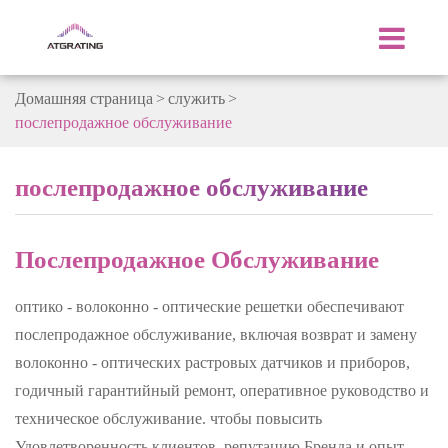
Домашняя страница
служить
послепродажное обслуживание
послепродажное обслуживание
Послепродажное Обслуживание
оптико - волоконно - оптические решетки обеспечивают
послепродажное обслуживание, включая возврат и замену
волоконно - оптических растровых датчиков и приборов,
годичный гарантийный ремонт, оперативное руководство и
техническое обслуживание. чтобы повысить
Удовлетворенность клиентов, репутацию Бренда и опыт